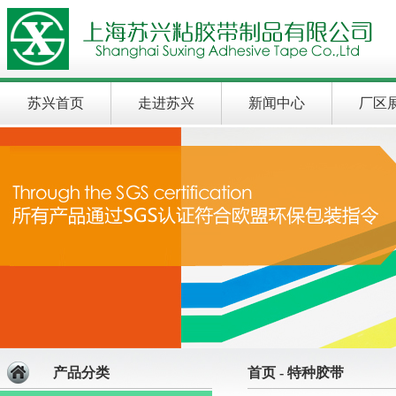
苏兴首页
走进苏兴
新闻中心
厂区
产品分类
首页 - 特种胶带