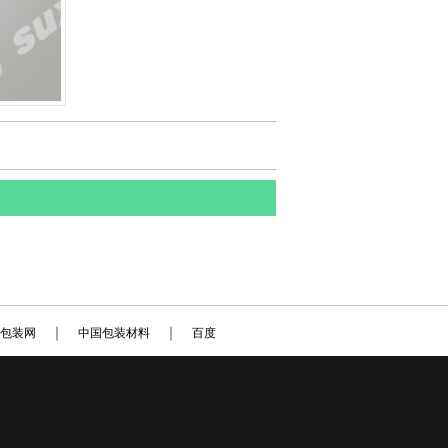
｜
｜
包装网
中国包装材料
百度