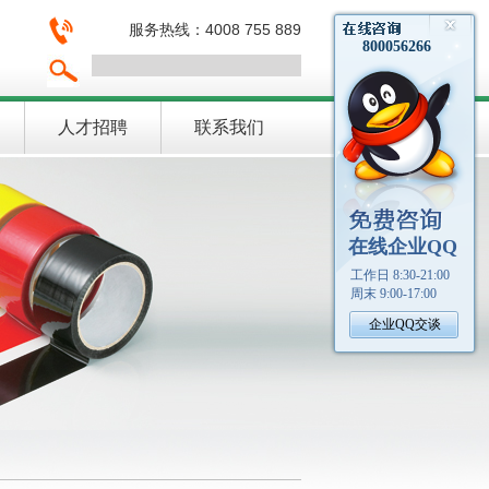
服务热线：4008 755 889
人才招聘
联系我们