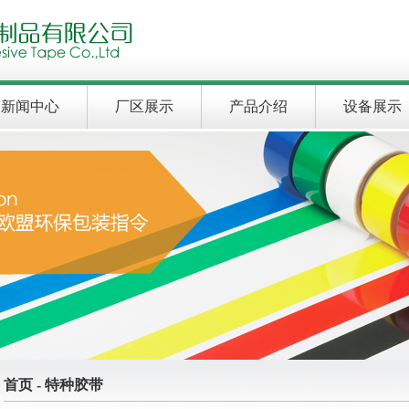
新闻中心
厂区展示
产品介绍
设备展示
首页 - 特种胶带