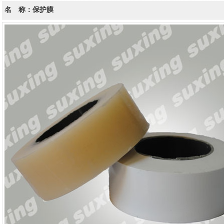
名 称：保护膜